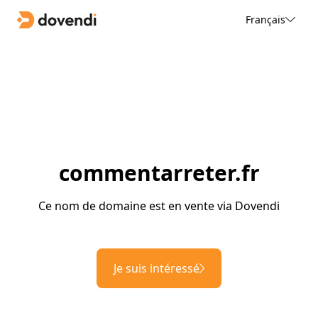
Français
commentarreter.fr
Ce nom de domaine est en vente via Dovendi
Je suis intéressé