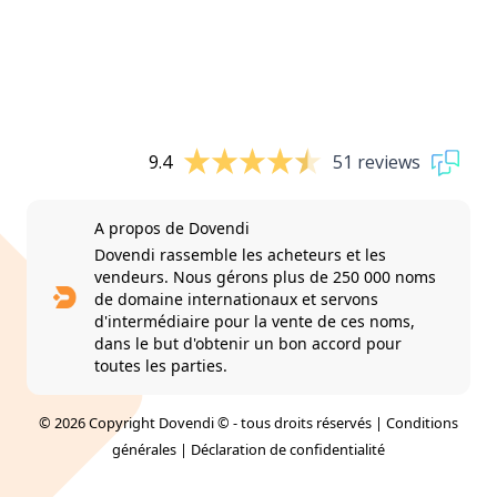
9.4
51 reviews
A propos de Dovendi
Dovendi rassemble les acheteurs et les
vendeurs. Nous gérons plus de 250 000 noms
de domaine internationaux et servons
d'intermédiaire pour la vente de ces noms,
dans le but d'obtenir un bon accord pour
toutes les parties.
© 2026 Copyright Dovendi © - tous droits réservés |
Conditions
générales
|
Déclaration de confidentialité