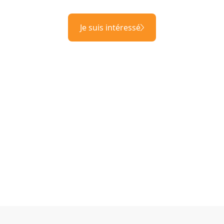
Je suis intéressé