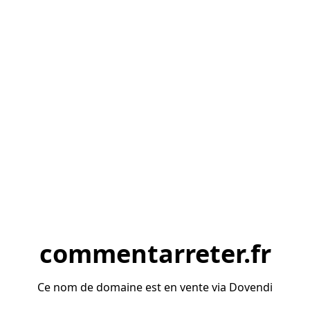
commentarreter.fr
Ce nom de domaine est en vente via Dovendi