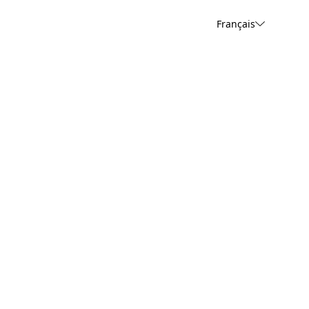
Français