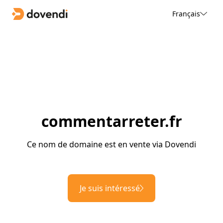
Français
commentarreter.fr
Ce nom de domaine est en vente via Dovendi
Je suis intéressé