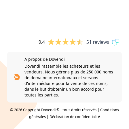
9.4
51 reviews
A propos de Dovendi
Dovendi rassemble les acheteurs et les
vendeurs. Nous gérons plus de 250 000 noms
de domaine internationaux et servons
d'intermédiaire pour la vente de ces noms,
dans le but d'obtenir un bon accord pour
toutes les parties.
© 2026 Copyright Dovendi © - tous droits réservés |
Conditions
générales
|
Déclaration de confidentialité