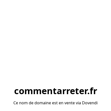
commentarreter.fr
Ce nom de domaine est en vente via Dovendi