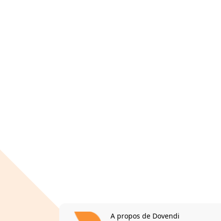
A propos de Dovendi