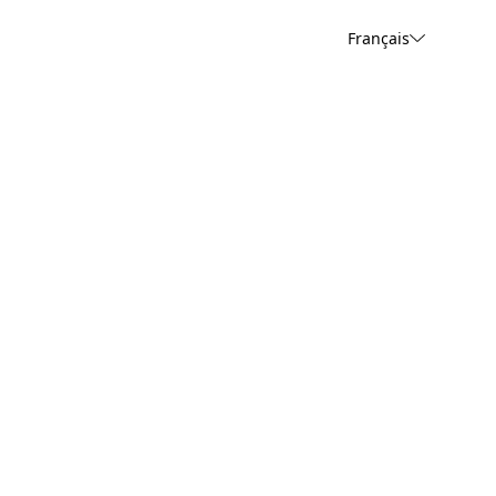
Français