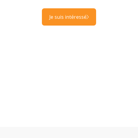
Je suis intéressé