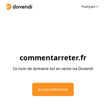
Français
commentarreter.fr
Ce nom de domaine est en vente via Dovendi
Je suis intéressé