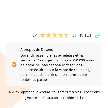
9.4
51 reviews
A propos de Dovendi
Dovendi rassemble les acheteurs et les
vendeurs. Nous gérons plus de 250 000 noms
de domaine internationaux et servons
d'intermédiaire pour la vente de ces noms,
dans le but d'obtenir un bon accord pour
toutes les parties.
© 2026 Copyright Dovendi © - tous droits réservés |
Conditions
générales
|
Déclaration de confidentialité