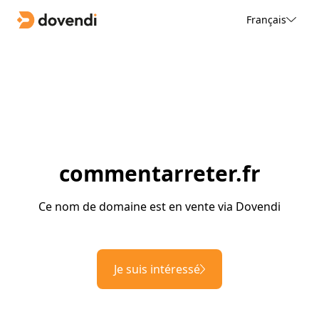
Français
commentarreter.fr
Ce nom de domaine est en vente via Dovendi
Je suis intéressé