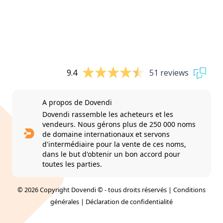
9.4
51 reviews
A propos de Dovendi
Dovendi rassemble les acheteurs et les
vendeurs. Nous gérons plus de 250 000 noms
de domaine internationaux et servons
d'intermédiaire pour la vente de ces noms,
dans le but d'obtenir un bon accord pour
toutes les parties.
© 2026 Copyright Dovendi © - tous droits réservés |
Conditions
générales
|
Déclaration de confidentialité