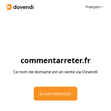
Français
commentarreter.fr
Ce nom de domaine est en vente via Dovendi
Je suis intéressé