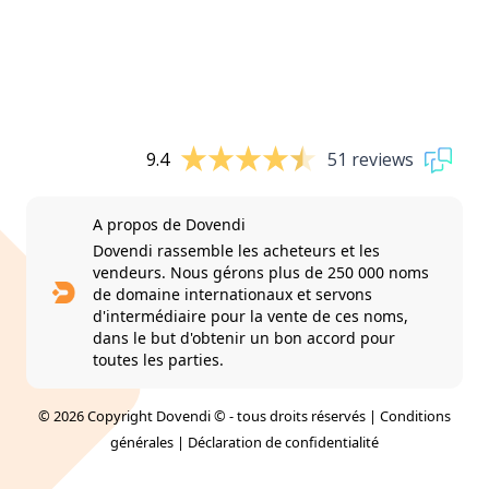
9.4
51 reviews
A propos de Dovendi
Dovendi rassemble les acheteurs et les
vendeurs. Nous gérons plus de 250 000 noms
de domaine internationaux et servons
d'intermédiaire pour la vente de ces noms,
dans le but d'obtenir un bon accord pour
toutes les parties.
© 2026 Copyright Dovendi © - tous droits réservés |
Conditions
générales
|
Déclaration de confidentialité