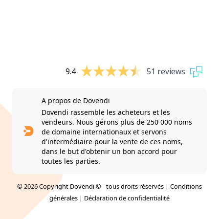
9.4
51 reviews
A propos de Dovendi
Dovendi rassemble les acheteurs et les
vendeurs. Nous gérons plus de 250 000 noms
de domaine internationaux et servons
d'intermédiaire pour la vente de ces noms,
dans le but d'obtenir un bon accord pour
toutes les parties.
© 2026 Copyright Dovendi © - tous droits réservés |
Conditions
générales
|
Déclaration de confidentialité