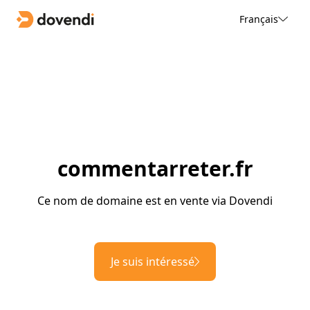
Français
commentarreter.fr
Ce nom de domaine est en vente via Dovendi
Je suis intéressé