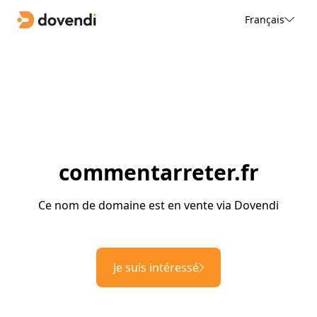
Français
commentarreter.fr
Ce nom de domaine est en vente via Dovendi
Je suis intéressé