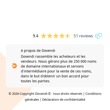
9.4
51 reviews
A propos de Dovendi
Dovendi rassemble les acheteurs et les
vendeurs. Nous gérons plus de 250 000 noms
de domaine internationaux et servons
d'intermédiaire pour la vente de ces noms,
dans le but d'obtenir un bon accord pour
toutes les parties.
© 2026 Copyright Dovendi © - tous droits réservés |
Conditions
générales
|
Déclaration de confidentialité