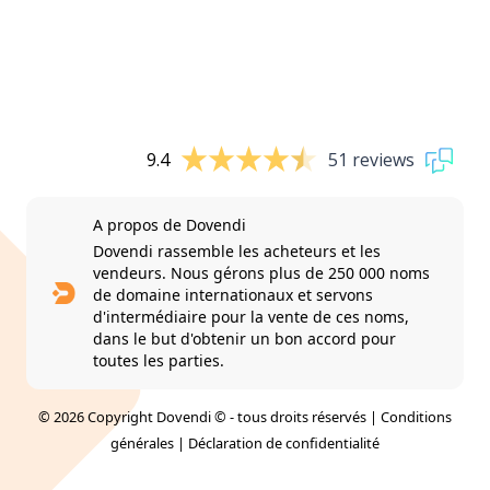
9.4
51 reviews
A propos de Dovendi
Dovendi rassemble les acheteurs et les
vendeurs. Nous gérons plus de 250 000 noms
de domaine internationaux et servons
d'intermédiaire pour la vente de ces noms,
dans le but d'obtenir un bon accord pour
toutes les parties.
© 2026 Copyright Dovendi © - tous droits réservés |
Conditions
générales
|
Déclaration de confidentialité