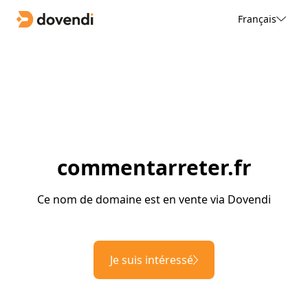
Français
commentarreter.fr
Ce nom de domaine est en vente via Dovendi
Je suis intéressé