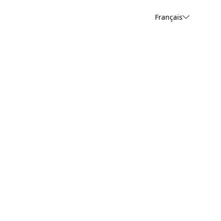
Français