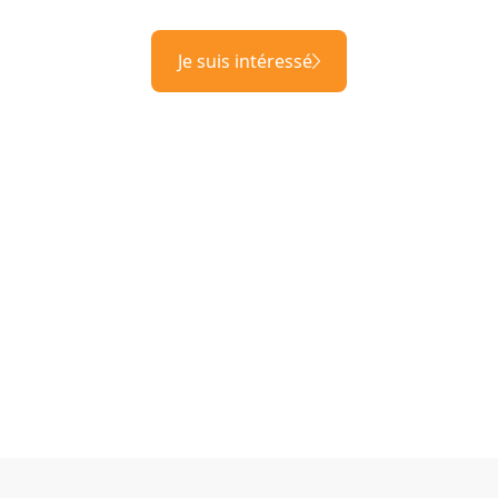
Je suis intéressé