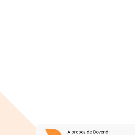
A propos de Dovendi