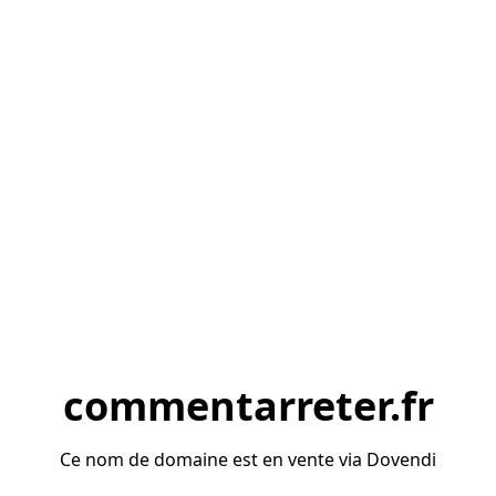
commentarreter.fr
Ce nom de domaine est en vente via Dovendi