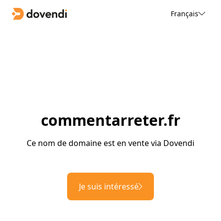
Français
commentarreter.fr
Ce nom de domaine est en vente via Dovendi
Je suis intéressé