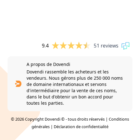
9.4
51 reviews
A propos de Dovendi
Dovendi rassemble les acheteurs et les
vendeurs. Nous gérons plus de 250 000 noms
de domaine internationaux et servons
d'intermédiaire pour la vente de ces noms,
dans le but d'obtenir un bon accord pour
toutes les parties.
© 2026 Copyright Dovendi © - tous droits réservés |
Conditions
générales
|
Déclaration de confidentialité