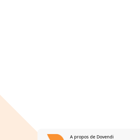
A propos de Dovendi