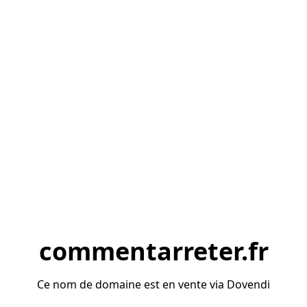
commentarreter.fr
Ce nom de domaine est en vente via Dovendi