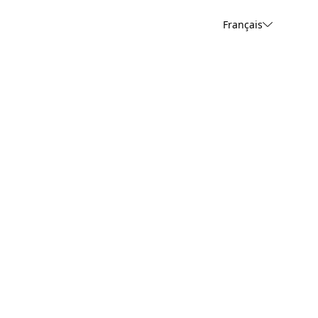
Français