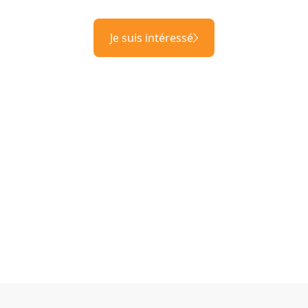
Je suis intéressé