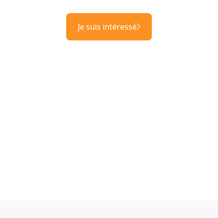
Je suis intéressé