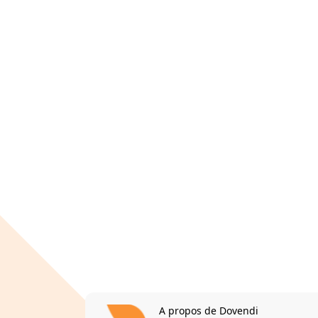
A propos de Dovendi