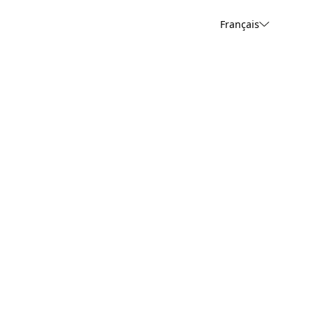
Français