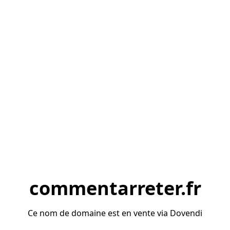
commentarreter.fr
Ce nom de domaine est en vente via Dovendi