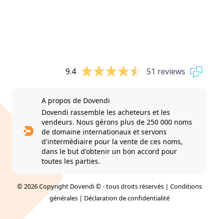
9.4
51 reviews
A propos de Dovendi
Dovendi rassemble les acheteurs et les
vendeurs. Nous gérons plus de 250 000 noms
de domaine internationaux et servons
d'intermédiaire pour la vente de ces noms,
dans le but d'obtenir un bon accord pour
toutes les parties.
© 2026 Copyright Dovendi © - tous droits réservés |
Conditions
générales
|
Déclaration de confidentialité