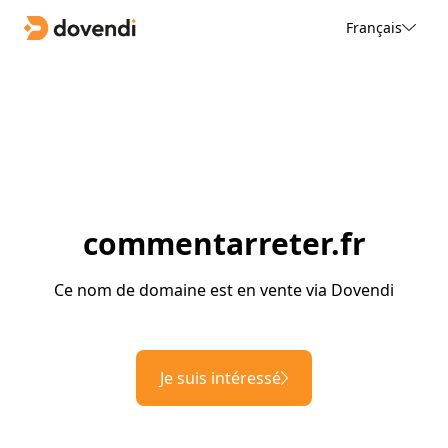
Français
commentarreter.fr
Ce nom de domaine est en vente via Dovendi
Je suis intéressé