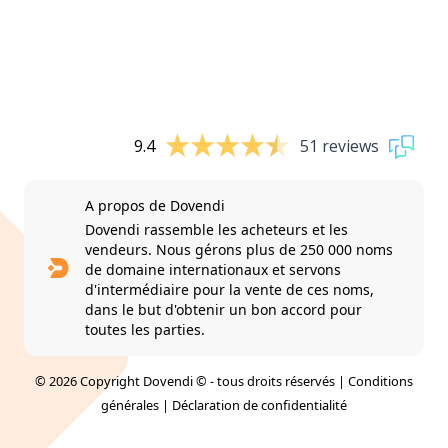
9.4
51 reviews
A propos de Dovendi
Dovendi rassemble les acheteurs et les
vendeurs. Nous gérons plus de 250 000 noms
de domaine internationaux et servons
d'intermédiaire pour la vente de ces noms,
dans le but d'obtenir un bon accord pour
toutes les parties.
© 2026 Copyright Dovendi © - tous droits réservés |
Conditions
générales
|
Déclaration de confidentialité