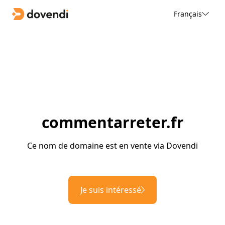
Français
commentarreter.fr
Ce nom de domaine est en vente via Dovendi
Je suis intéressé