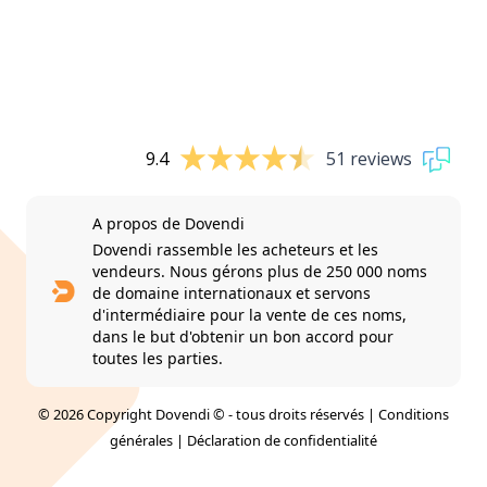
9.4
51 reviews
A propos de Dovendi
Dovendi rassemble les acheteurs et les
vendeurs. Nous gérons plus de 250 000 noms
de domaine internationaux et servons
d'intermédiaire pour la vente de ces noms,
dans le but d'obtenir un bon accord pour
toutes les parties.
© 2026 Copyright Dovendi © - tous droits réservés |
Conditions
générales
|
Déclaration de confidentialité