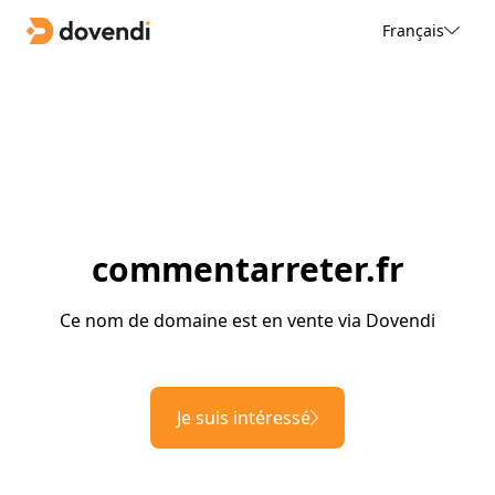
Français
commentarreter.fr
Ce nom de domaine est en vente via Dovendi
Je suis intéressé