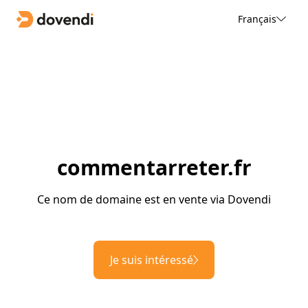
Français
commentarreter.fr
Ce nom de domaine est en vente via Dovendi
Je suis intéressé