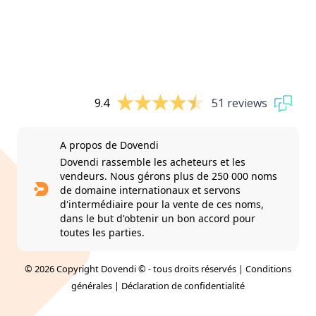
9.4
51 reviews
A propos de Dovendi
Dovendi rassemble les acheteurs et les
vendeurs. Nous gérons plus de 250 000 noms
de domaine internationaux et servons
d'intermédiaire pour la vente de ces noms,
dans le but d'obtenir un bon accord pour
toutes les parties.
© 2026 Copyright Dovendi © - tous droits réservés |
Conditions
générales
|
Déclaration de confidentialité