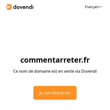
Français
commentarreter.fr
Ce nom de domaine est en vente via Dovendi
Je suis intéressé