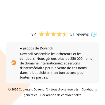
9.4
51 reviews
A propos de Dovendi
Dovendi rassemble les acheteurs et les
vendeurs. Nous gérons plus de 250 000 noms
de domaine internationaux et servons
d'intermédiaire pour la vente de ces noms,
dans le but d'obtenir un bon accord pour
toutes les parties.
© 2026 Copyright Dovendi © - tous droits réservés |
Conditions
générales
|
Déclaration de confidentialité