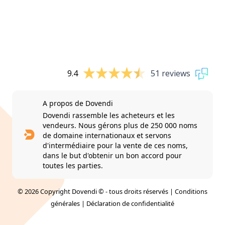
9.4
51 reviews
A propos de Dovendi
Dovendi rassemble les acheteurs et les
vendeurs. Nous gérons plus de 250 000 noms
de domaine internationaux et servons
d'intermédiaire pour la vente de ces noms,
dans le but d'obtenir un bon accord pour
toutes les parties.
© 2026 Copyright Dovendi © - tous droits réservés |
Conditions
générales
|
Déclaration de confidentialité