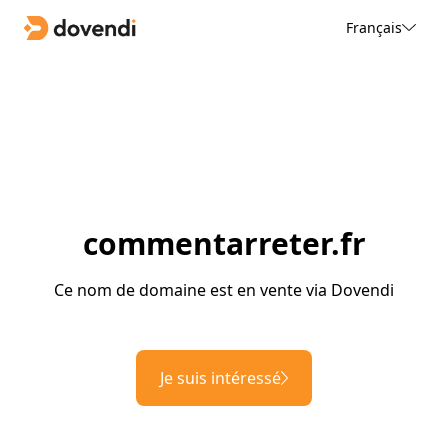
Français
commentarreter.fr
Ce nom de domaine est en vente via Dovendi
Je suis intéressé