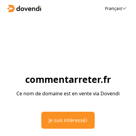
Français
commentarreter.fr
Ce nom de domaine est en vente via Dovendi
Je suis intéressé