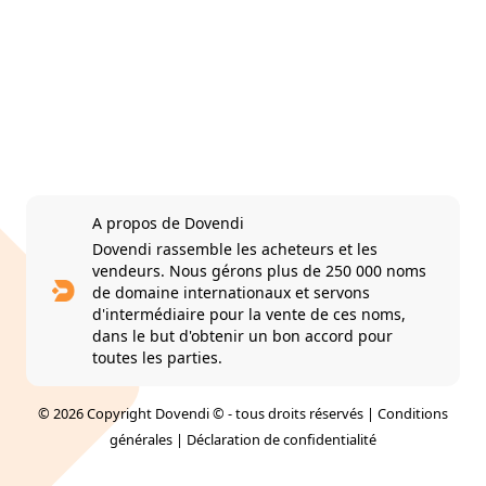
A propos de Dovendi
Dovendi rassemble les acheteurs et les
vendeurs. Nous gérons plus de 250 000 noms
de domaine internationaux et servons
d'intermédiaire pour la vente de ces noms,
dans le but d'obtenir un bon accord pour
toutes les parties.
© 2026 Copyright Dovendi © - tous droits réservés |
Conditions
générales
|
Déclaration de confidentialité