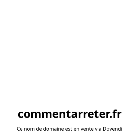
commentarreter.fr
Ce nom de domaine est en vente via Dovendi