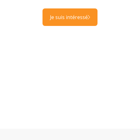
Je suis intéressé