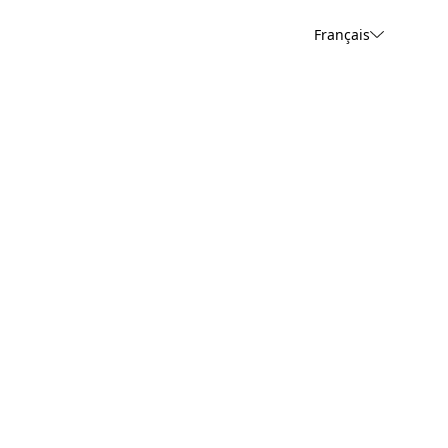
Français