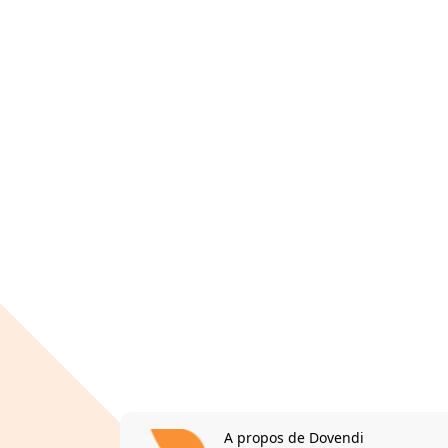
A propos de Dovendi